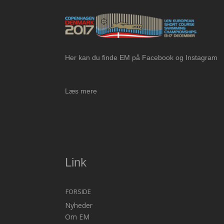
Her kan du finde EM på Facebook og Instagram
Læs mere
Link
FORSIDE
Nyheder
Om EM