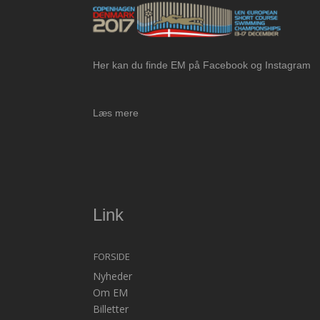
Her kan du finde EM på Facebook og Instagram
Læs mere
Link
FORSIDE
Nyheder
Om EM
Billetter