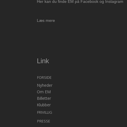
Her kan du finde EM på Facebook og Instagram
Læs mere
Link
FORSIDE
Nyheder
Om EM
Billetter
Klubber
FRIVILLIG
PRESSE