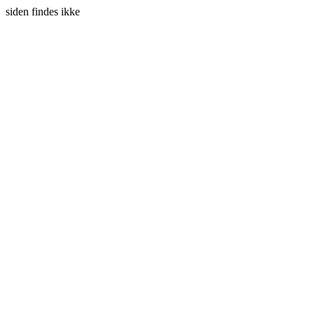
siden findes ikke